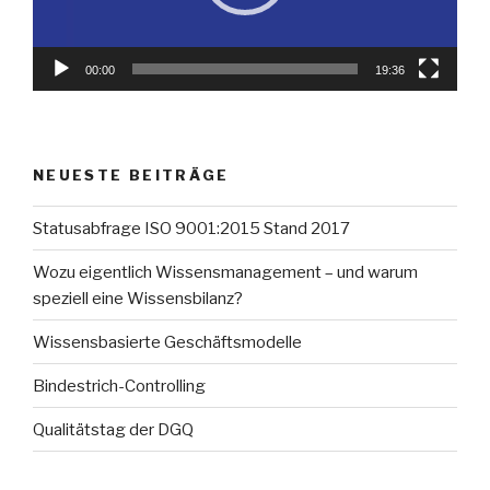
00:00
19:36
NEUESTE BEITRÄGE
Statusabfrage ISO 9001:2015 Stand 2017
Wozu eigentlich Wissensmanagement – und warum
speziell eine Wissensbilanz?
Wissensbasierte Geschäftsmodelle
Bindestrich-Controlling
Qualitätstag der DGQ