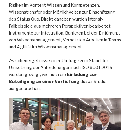
Risiken im Kontext Wissen und Kompetenzen,
Wissenstransfer oder Möglichkeiten zur Einschätzung
des Status Quo. Direkt daneben wurden intensiv
Fallbeispiele aus mehreren Perspektiven bearbeitet:
Instrumente zur Integration, Barrieren bei der Einführung
von Wissensmanagement, Vernetztes Arbeiten in Teams
und Agilität im Wissensmanagement.
Zwischenergebnisse einer
Umfrage
zum Stand der
Umsetzung der Anforderungen nach ISO 9001:2015
wurden gezeigt, wie auch die
Einladung
zur
Beteiligung an einer Vertiefung
dieser Studie
ausgesprochen.