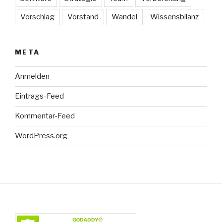
Vorschlag
Vorstand
Wandel
Wissensbilanz
META
Anmelden
Eintrags-Feed
Kommentar-Feed
WordPress.org