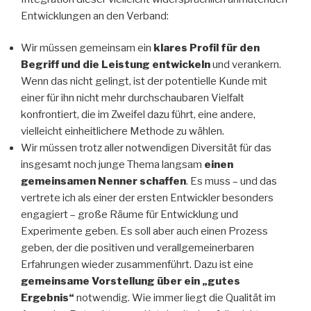
Entwicklungen an den Verband:
Wir müssen gemeinsam ein
klares Profil für den
Begriff und die Leistung entwickeln
und verankern.
Wenn das nicht gelingt, ist der potentielle Kunde mit
einer für ihn nicht mehr durchschaubaren Vielfalt
konfrontiert, die im Zweifel dazu führt, eine andere,
vielleicht einheitlichere Methode zu wählen.
Wir müssen trotz aller notwendigen Diversität für das
insgesamt noch junge Thema langsam
einen
gemeinsamen Nenner schaffen
. Es muss – und das
vertrete ich als einer der ersten Entwickler besonders
engagiert – große Räume für Entwicklung und
Experimente geben. Es soll aber auch einen Prozess
geben, der die positiven und verallgemeinerbaren
Erfahrungen wieder zusammenführt. Dazu ist eine
gemeinsame Vorstellung über ein „gutes
Ergebnis“
notwendig. Wie immer liegt die Qualität im