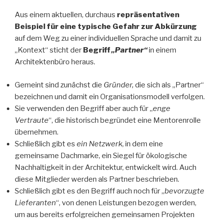
Aus einem aktuellen, durchaus
repräsentativen
Beispiel für eine typische Gefahr zur Abkürzung
auf dem Weg zu einer individuellen Sprache und damit zu
„Kontext“ sticht der
Begriff
„Partner“
in einem
Architektenbüro heraus.
Gemeint sind zunächst die
Gründer,
die sich als „Partner“
bezeichnen und damit ein Organisationsmodell verfolgen.
Sie verwenden den Begriff aber auch für „
enge
Vertraute
“, die historisch begründet eine Mentorenrolle
übernehmen.
Schließlich gibt es
ein Netzwerk
, in dem eine
gemeinsame Dachmarke, ein Siegel für ökologische
Nachhaltigkeit in der Architektur, entwickelt wird. Auch
diese Mitglieder werden als Partner beschrieben.
Schließlich gibt es den Begriff auch noch für „
bevorzugte
Lieferanten
“, von denen Leistungen bezogen werden,
um aus bereits erfolgreichen gemeinsamen Projekten