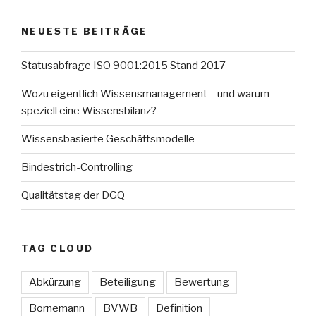
NEUESTE BEITRÄGE
Statusabfrage ISO 9001:2015 Stand 2017
Wozu eigentlich Wissensmanagement – und warum
speziell eine Wissensbilanz?
Wissensbasierte Geschäftsmodelle
Bindestrich-Controlling
Qualitätstag der DGQ
TAG CLOUD
Abkürzung
Beteiligung
Bewertung
Bornemann
BVWB
Definition