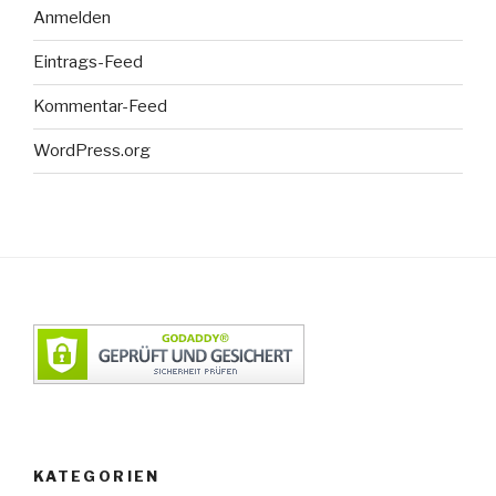
Anmelden
Eintrags-Feed
Kommentar-Feed
WordPress.org
KATEGORIEN