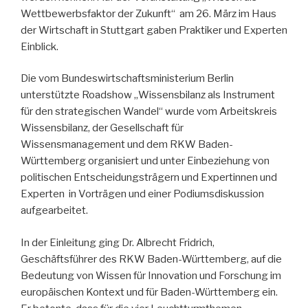
Wettbewerbsfaktor der Zukunft“ am 26. März im Haus
der Wirtschaft in Stuttgart gaben Praktiker und Experten
Einblick.
Die vom Bundeswirtschaftsministerium Berlin
unterstützte Roadshow „Wissensbilanz als Instrument
für den strategischen Wandel“ wurde vom Arbeitskreis
Wissensbilanz, der Gesellschaft für
Wissensmanagement und dem RKW Baden-
Württemberg organisiert und unter Einbeziehung von
politischen Entscheidungsträgern und Expertinnen und
Experten in Vorträgen und einer Podiumsdiskussion
aufgearbeitet.
In der Einleitung ging Dr. Albrecht Fridrich,
Geschäftsführer des RKW Baden-Württemberg, auf die
Bedeutung von Wissen für Innovation und Forschung im
europäischen Kontext und für Baden-Württemberg ein.