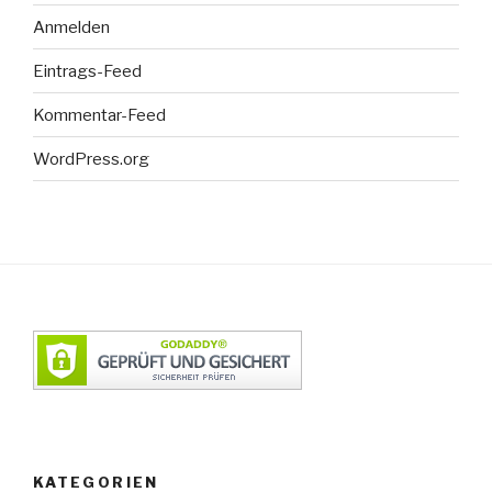
Anmelden
Eintrags-Feed
Kommentar-Feed
WordPress.org
KATEGORIEN