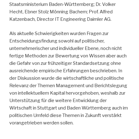
Staatsministerium Baden-Württemberg; Dr. Volker
Hecht, Ebner Stolz Mönning Bachem; Prof. Alfred
Katzenbach, Director IT Engineering Daimler AG.
Als aktuelle Schwierigkeiten wurden Fragen zur
Entscheidungsfindung sowohl auf politischer,
unternehmerischer und individueller Ebene, noch nicht
fertige Methoden zur Bewertung von Wissen aber auch
die Gefahr von zur frühzeitiger Standardsetzung ohne
ausreichende empirische Erfahrungen beschrieben. In
der Diskussion wurde die wirtschaftliche und politische
Relevanz der Themen Management und Berichtslegung
von intellektuellem Kapital hervorgehoben, weshalb zur
Unterstützung für die weitere Entwicklung der
Wirtschaft in Stuttgart und Baden Württemberg auch im
politischen Umfeld diese Themen in Zukunft verstärkt
vorangetrieben werden sollen.