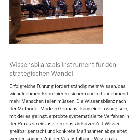
Wissensbilanz als Instrument für den
strategischen Wandel
Erfolgreiche Führung fordert ständig mehr Wissen, das
wir aufnehmen, koordinieren, sichern und mit zunehmend
mehr Menschen teilen müssen. Die Wissensbilanz nach
der Methode „Made in Germany“ kann eine Lösung sein,
mit der es gelingt, erprobte systematisierte Verfahren in
der Praxis so einzusetzen, dass in kurzer Zeit Wissen
greifbar gemacht und konkrete Maßnahmen abgeleitet
werden können. Auf der Veranstaltung „Wissen als