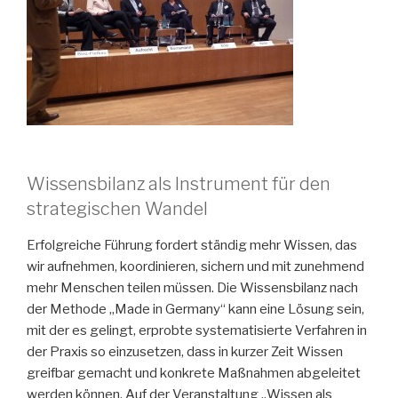
Wissensbilanz als Instrument für den
strategischen Wandel
Erfolgreiche Führung fordert ständig mehr Wissen, das
wir aufnehmen, koordinieren, sichern und mit zunehmend
mehr Menschen teilen müssen. Die Wissensbilanz nach
der Methode „Made in Germany“ kann eine Lösung sein,
mit der es gelingt, erprobte systematisierte Verfahren in
der Praxis so einzusetzen, dass in kurzer Zeit Wissen
greifbar gemacht und konkrete Maßnahmen abgeleitet
werden können. Auf der Veranstaltung „Wissen als