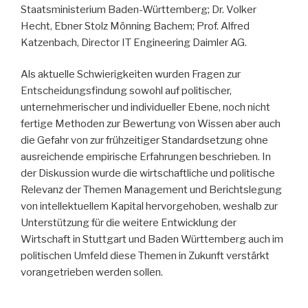
Staatsministerium Baden-Württemberg; Dr. Volker
Hecht, Ebner Stolz Mönning Bachem; Prof. Alfred
Katzenbach, Director IT Engineering Daimler AG.
Als aktuelle Schwierigkeiten wurden Fragen zur
Entscheidungsfindung sowohl auf politischer,
unternehmerischer und individueller Ebene, noch nicht
fertige Methoden zur Bewertung von Wissen aber auch
die Gefahr von zur frühzeitiger Standardsetzung ohne
ausreichende empirische Erfahrungen beschrieben. In
der Diskussion wurde die wirtschaftliche und politische
Relevanz der Themen Management und Berichtslegung
von intellektuellem Kapital hervorgehoben, weshalb zur
Unterstützung für die weitere Entwicklung der
Wirtschaft in Stuttgart und Baden Württemberg auch im
politischen Umfeld diese Themen in Zukunft verstärkt
vorangetrieben werden sollen.