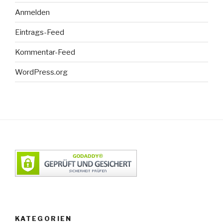
Anmelden
Eintrags-Feed
Kommentar-Feed
WordPress.org
KATEGORIEN