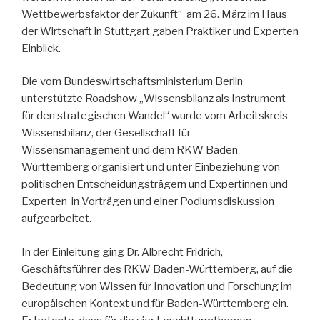
Wettbewerbsfaktor der Zukunft“ am 26. März im Haus
der Wirtschaft in Stuttgart gaben Praktiker und Experten
Einblick.
Die vom Bundeswirtschaftsministerium Berlin
unterstützte Roadshow „Wissensbilanz als Instrument
für den strategischen Wandel“ wurde vom Arbeitskreis
Wissensbilanz, der Gesellschaft für
Wissensmanagement und dem RKW Baden-
Württemberg organisiert und unter Einbeziehung von
politischen Entscheidungsträgern und Expertinnen und
Experten in Vorträgen und einer Podiumsdiskussion
aufgearbeitet.
In der Einleitung ging Dr. Albrecht Fridrich,
Geschäftsführer des RKW Baden-Württemberg, auf die
Bedeutung von Wissen für Innovation und Forschung im
europäischen Kontext und für Baden-Württemberg ein.