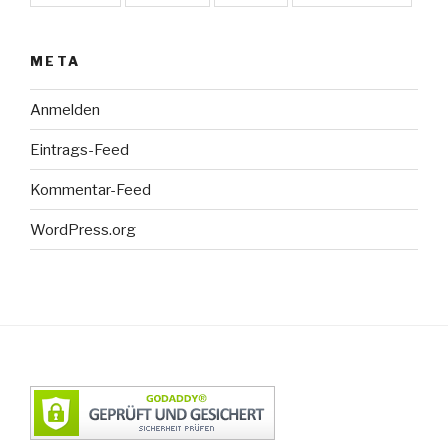
META
Anmelden
Eintrags-Feed
Kommentar-Feed
WordPress.org