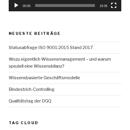
00:00
19:36
NEUESTE BEITRÄGE
Statusabfrage ISO 9001:2015 Stand 2017
Wozu eigentlich Wissensmanagement – und warum
speziell eine Wissensbilanz?
Wissensbasierte Geschäftsmodelle
Bindestrich-Controlling
Qualitätstag der DGQ
TAG CLOUD