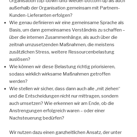
Organisation top-down-und-wieder-bottom-up als auch
außerhalb der Organisation gemeinsam mit Partnern-
Kunden-Lieferanten erfolgen?
Wie genau definieren wir eine gemeinsame Sprache als
Basis, um dann gemeinsames Verständnis zu schaffen –
über die internen Zusammenhänge, als auch über die
zeitnah umzusetzenden Maßnahmen, die meistens
zusätzlichen Stress, weitere Ressourcenbelastung
auslösen?
Wie können wir diese Belastung richtig priorisieren,
sodass wirklich wirksame Maßnahmen getroffen
werden?
Wie stellen wir sicher, dass dann auch alle „mit ziehen“
und die Entscheidungen nicht nur mittragen, sondern
auch umsetzen? Wie erkennen wir am Ende, ob die
Anstrengungen erfolgreich waren – oder einer
Nachsteuerung bedürfen?
Wir nutzen dazu einen ganzheitlichen Ansatz, der unter