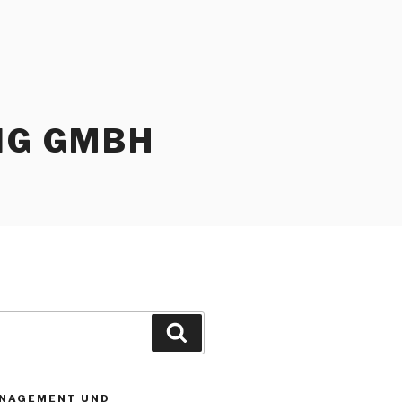
NG GMBH
Suchen
NAGEMENT UND