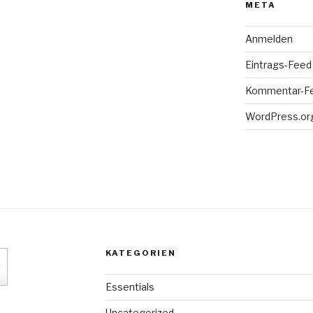
META
Anmelden
Eintrags-Feed
Kommentar-F
WordPress.or
KATEGORIEN
Essentials
Uncategorized