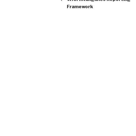
Framework