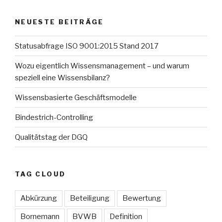
NEUESTE BEITRÄGE
Statusabfrage ISO 9001:2015 Stand 2017
Wozu eigentlich Wissensmanagement – und warum
speziell eine Wissensbilanz?
Wissensbasierte Geschäftsmodelle
Bindestrich-Controlling
Qualitätstag der DGQ
TAG CLOUD
Abkürzung
Beteiligung
Bewertung
Bornemann
BVWB
Definition