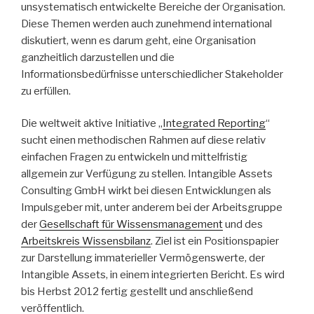
unsystematisch entwickelte Bereiche der Organisation.
Diese Themen werden auch zunehmend international
diskutiert, wenn es darum geht, eine Organisation
ganzheitlich darzustellen und die
Informationsbedürfnisse unterschiedlicher Stakeholder
zu erfüllen.
Die weltweit aktive Initiative „
Integrated Reporting
“
sucht einen methodischen Rahmen auf diese relativ
einfachen Fragen zu entwickeln und mittelfristig
allgemein zur Verfügung zu stellen. Intangible Assets
Consulting GmbH wirkt bei diesen Entwicklungen als
Impulsgeber mit, unter anderem bei der Arbeitsgruppe
der
Gesellschaft für Wissensmanagement
und des
Arbeitskreis Wissensbilanz
. Ziel ist ein Positionspapier
zur Darstellung immaterieller Vermögenswerte, der
Intangible Assets, in einem integrierten Bericht. Es wird
bis Herbst 2012 fertig gestellt und anschließend
veröffentlich.