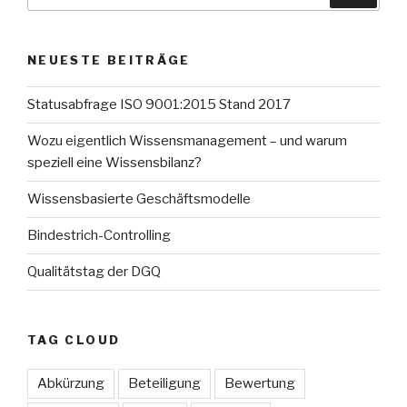
nach:
NEUESTE BEITRÄGE
Statusabfrage ISO 9001:2015 Stand 2017
Wozu eigentlich Wissensmanagement – und warum
speziell eine Wissensbilanz?
Wissensbasierte Geschäftsmodelle
Bindestrich-Controlling
Qualitätstag der DGQ
TAG CLOUD
Abkürzung
Beteiligung
Bewertung