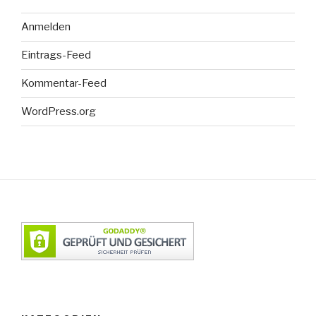
Anmelden
Eintrags-Feed
Kommentar-Feed
WordPress.org